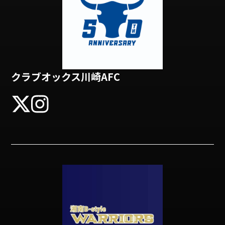
クラブオックス川崎AFC