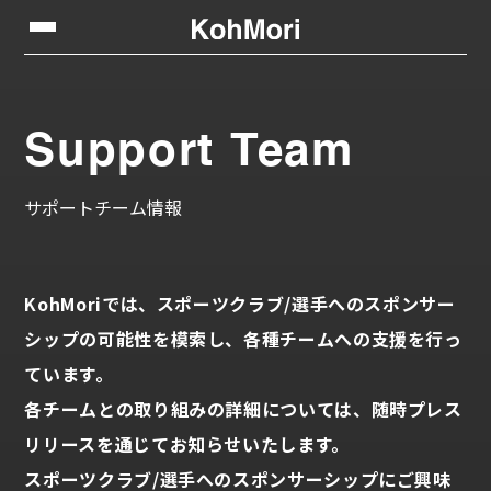
Support Team
サポートチーム情報
KohMoriでは、スポーツクラブ/選手へのスポンサー
シップの可能性を模索し、各種チームへの支援を行っ
ています。
各チームとの取り組みの詳細については、随時プレス
リリースを通じてお知らせいたします。
スポーツクラブ/選手へのスポンサーシップにご興味