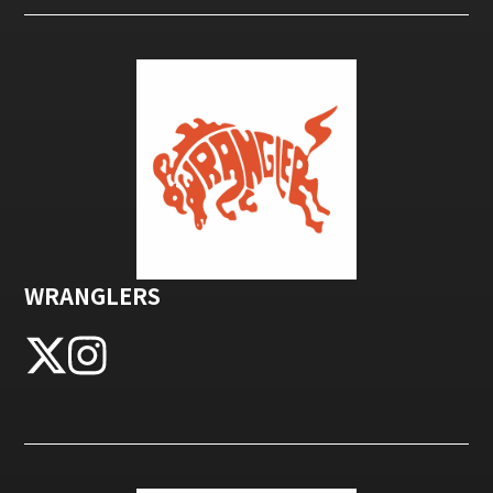
WRANGLERS