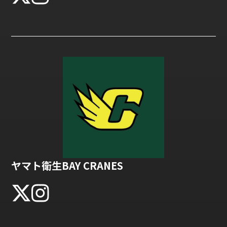
ヤマト衛生BAY CRANES