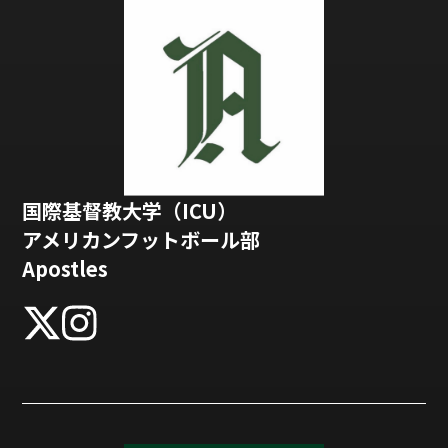
国際基督教大学（ICU）
アメリカンフットボール部
Apostles