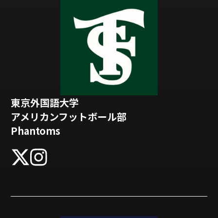
東京外国語大学
アメリカンフットボール部
Phantoms