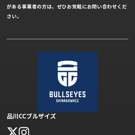
がある事業者の方は、ぜひお気軽にお問い合わせくだ
さい。
品川CCブルザイズ