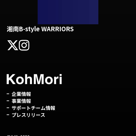
湘南B-style WARRIORS
企業情報
事業情報
サポートチーム情報
プレスリリース