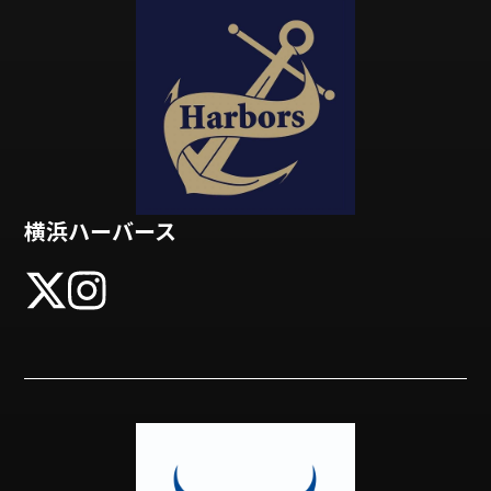
横浜ハーバース