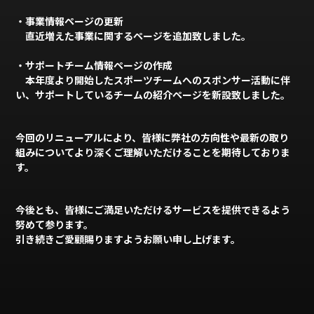
・事業情報ページの更新
直近増えた事業に関するページを追加致しました。
・サポートチーム情報ページの作成
本年度より開始したスポーツチームへのスポンサー活動に伴
い、サポートしているチームの紹介ページを新設致しました。
今回のリニューアルにより、皆様に弊社の方向性や最新の取り
組みについてより深くご理解いただけることを期待しておりま
す。
今後とも、皆様にご満足いただけるサービスを提供できるよう
努めて参ります。
引き続きご愛顧賜りますようお願い申し上げます。