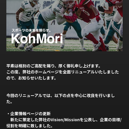
平素は格別のご高配を賜り、厚く御礼申し上げます。
この度、弊社のホームページを全面リニューアルいたしました
ので、お知らせいたします。
今回のリニューアルでは、以下の点を中心に改良を行いまし
た。
・
企業情報ページの更新
新たに策定した弊社のVision/Missionを公表し、企業の目標/
役割を明確に致しました。