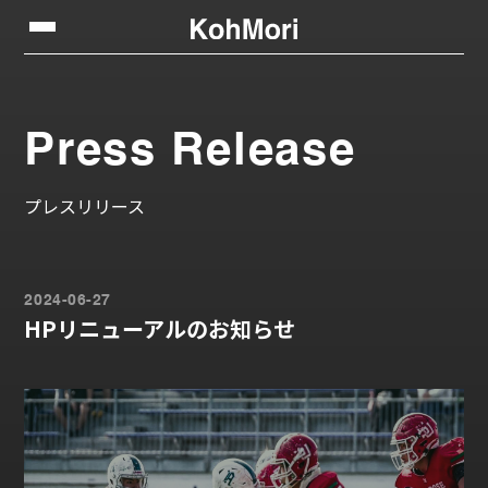
Press Release
プレスリリース
2024-06-27
HPリニューアルのお知らせ