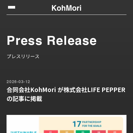
Press Release
プレスリリース
2026-03-12
合同会社KohMori が株式会社LIFE PEPPER
の記事に掲載