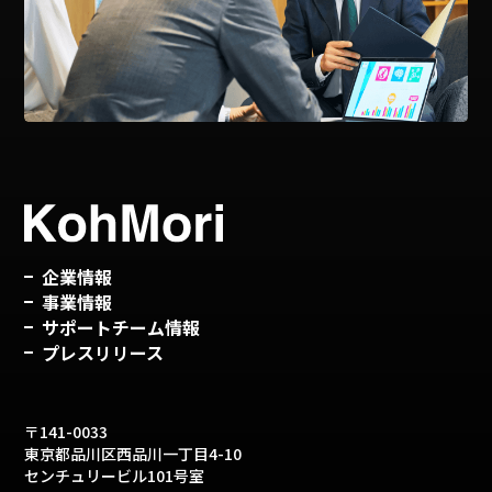
企業情報
事業情報
サポートチーム情報
プレスリリース
〒141-0033
東京都品川区西品川一丁目4-10
センチュリービル101号室