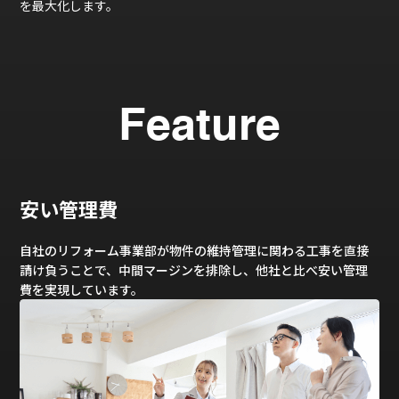
を最大化します。
Feature
安い管理費
自社のリフォーム事業部が物件の維持管理に関わる工事を直接
請け負うことで、中間マージンを排除し、他社と比べ安い管理
費を実現しています。