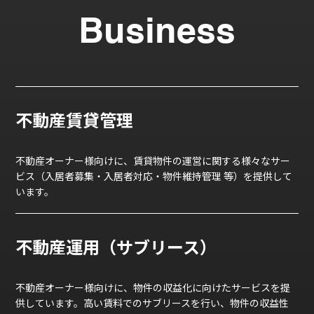
Business
不動産賃貸管理
不動産オーナー様向けに、賃貸物件の運営に関する様々なサー
ビス（入居者募集・入居者対応・物件維持管理 等）を提供して
います。
不動産運用（サブリース）
不動産オーナー様向けに、物件の収益化に向けたサービスを提
供しています。高い賃料でのサブリースを行い、物件の収益性