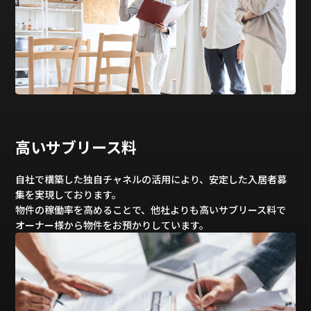
高いサブリース料
自社で構築した独自チャネルの活用により、安定した入居者募
集を実現しております。
物件の稼働率を高めることで、他社よりも高いサブリース料で
オーナー様から物件をお預かりしています。