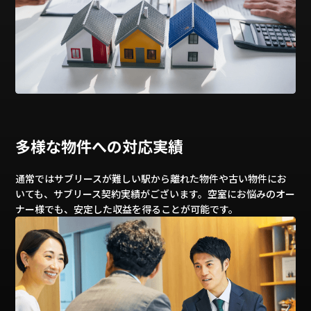
多様な物件への対応実績
通常ではサブリースが難しい駅から離れた物件や古い物件にお
いても、サブリース契約実績がございます。空室にお悩みのオー
ナー様でも、安定した収益を得ることが可能です。